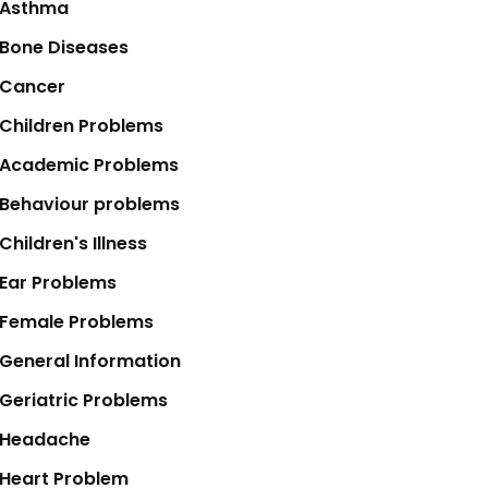
Asthma
Bone Diseases
Cancer
Children Problems
Academic Problems
Behaviour problems
Children's Illness
Ear Problems
Female Problems
General Information
Geriatric Problems
Headache
Heart Problem