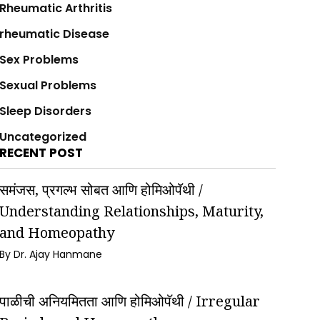
Rheumatic Arthritis
rheumatic Disease
Sex Problems
Sexual Problems
Sleep Disorders
Uncategorized
RECENT POST
समंजस, प्रगल्भ सोबत आणि होमिओपॅथी /
Understanding Relationships, Maturity,
and Homeopathy
By Dr. Ajay Hanmane
पाळीची अनियमितता आणि होमिओपॅथी / Irregular