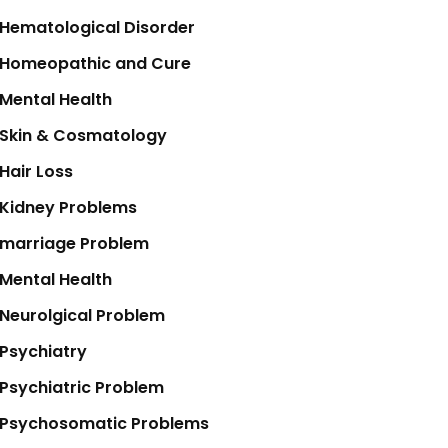
Hematological Disorder
Homeopathic and Cure
Mental Health
Skin & Cosmatology
Hair Loss
Kidney Problems
marriage Problem
Mental Health
Neurolgical Problem
Psychiatry
Psychiatric Problem
Psychosomatic Problems