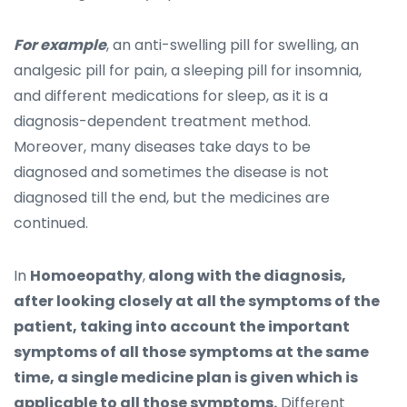
For example
, an anti-swelling pill for swelling, an
analgesic pill for pain, a sleeping pill for insomnia,
and different medications for sleep, as it is a
diagnosis-dependent treatment method.
Moreover, many diseases take days to be
diagnosed and sometimes the disease is not
diagnosed till the end, but the medicines are
continued.
In
Homoeopathy
,
along with the diagnosis,
after looking closely at all the symptoms of the
patient, taking into account the important
symptoms of all those symptoms at the same
time, a single medicine plan is given which is
applicable to all those symptoms.
Different