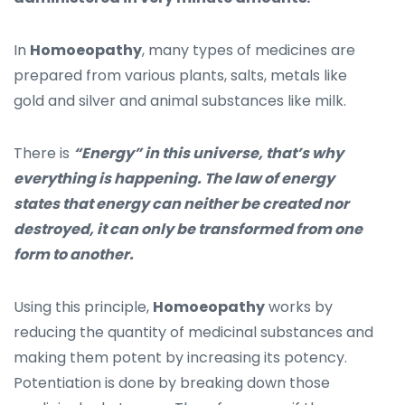
In
Homoeopathy
, many types of medicines are
prepared from various plants, salts, metals like
gold and silver and animal substances like milk.
There is
“Energy” in this universe, that’s why
everything is happening. The law of energy
states that energy can neither be created nor
destroyed, it can only be transformed from one
form to another.
Using this principle,
Homoeopathy
works by
reducing the quantity of medicinal substances and
making them potent by increasing its potency.
Potentiation is done by breaking down those