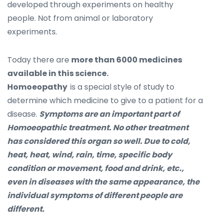
developed through experiments on healthy
people. Not from animal or laboratory
experiments.
Today there are
more than 6000 medicines
available in this science.
Homoeopathy
is a special style of study to
determine which medicine to give to a patient for a
disease.
Symptoms are an important part of
Homoeopathic treatment. No other treatment
has considered this organ so well. Due to cold,
heat, heat, wind, rain, time, specific body
condition or movement, food and drink, etc.,
even in diseases with the same appearance, the
individual symptoms of different people are
different.