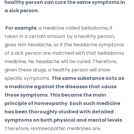
healthy person can cure the same symptoms in
a sick person.
For example
, a medicine called belladonna, if
taken in a certain amount by a healthy person,
gives him headache, so if the headache symptoms
of a sick person are matched with that belladonna
medicine, his headache will be cured. Therefore,
given these drugs, a healthy person will show
specific symptoms.
The same substance acts as
a medicine against the diseases that cause
those symptoms. This became the main
principle of homeopathy. Each such medicine
has been thoroughly studied with detailed
symptoms on both physical and mental levels.
Therefore, Homoeopathic medicines are