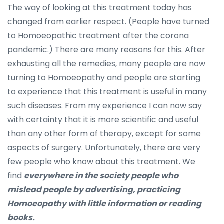
The way of looking at this treatment today has
changed from earlier respect. (People have turned
to Homoeopathic treatment after the corona
pandemic.) There are many reasons for this. After
exhausting all the remedies, many people are now
turning to Homoeopathy and people are starting
to experience that this treatment is useful in many
such diseases. From my experience I can now say
with certainty that it is more scientific and useful
than any other form of therapy, except for some
aspects of surgery. Unfortunately, there are very
few people who know about this treatment. We
find
everywhere in the society people who
mislead people by advertising, practicing
Homoeopathy with little information or reading
books.