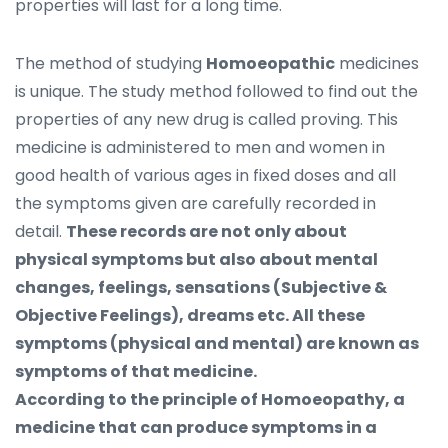
properties will last for a long time.
The method of studying
Homoeopathic
medicines
is unique. The study method followed to find out the
properties of any new drug is called proving. This
medicine is administered to men and women in
good health of various ages in fixed doses and all
the symptoms given are carefully recorded in
detail.
These records are not only about
physical symptoms but also about mental
changes, feelings, sensations (Subjective &
Objective Feelings), dreams etc. All these
symptoms (physical and mental) are known as
symptoms of that medicine.
According to the principle of Homoeopathy, a
medicine that can produce symptoms in a