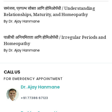
समंजस, प्रगल्भ सोबत आणि होमिओपॅथी / Understanding
Relationships, Maturity, and Homeopathy
By Dr. Ajay Hanmane
पाळीची अनियमितता आणि होमिओपॅथी / Irregular Periods and
Homeopathy
By Dr. Ajay Hanmane
CALL US
FOR EMERGENCY APPOINTMENT
Dr. Ajay Hanmane
+91 77386 67123