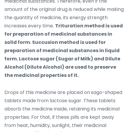
medicinal substances. Therefore, even if the
amount of the original drug is reduced while making
the quantity of medicine, its energy strength
increases every time.
Trituration method is used
for preparation of medicinal substances in
solid form. Succusion method is used for
preparation of medicinal substances in liquid
form. Lactose sugar (Sugar of Milk) and Dilute
Alcohol (Dilute Alcohol) are used to preserve
the medicinal properties of it.
Drops of this medicine are placed on sago-shaped
tablets made from lactose sugar. These tablets
absorb the medicine inside, retaining its medicinal
properties. For that, if these pills are kept away
from heat, humidity, sunlight, their medicinal