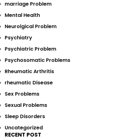
marriage Problem
Mental Health
Neurolgical Problem
Psychiatry
Psychiatric Problem
Psychosomatic Problems
Rheumatic Arthritis
rheumatic Disease
Sex Problems
Sexual Problems
Sleep Disorders
Uncategorized
RECENT POST