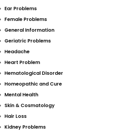
Ear Problems
Female Problems
General Information
Geriatric Problems
Headache
Heart Problem
Hematological Disorder
Homeopathic and Cure
Mental Health
Skin & Cosmatology
Hair Loss
Kidney Problems