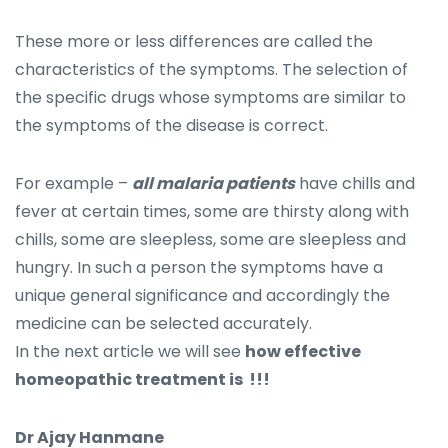
These more or less differences are called the
characteristics of the symptoms. The selection of
the specific drugs whose symptoms are similar to
the symptoms of the disease is correct.
For example –
all malaria patients
have chills and
fever at certain times, some are thirsty along with
chills, some are sleepless, some are sleepless and
hungry. In such a person the symptoms have a
unique general significance and accordingly the
medicine can be selected accurately.
In the next article we will see
how effective
homeopathic treatment is !!!
Dr Ajay Hanmane