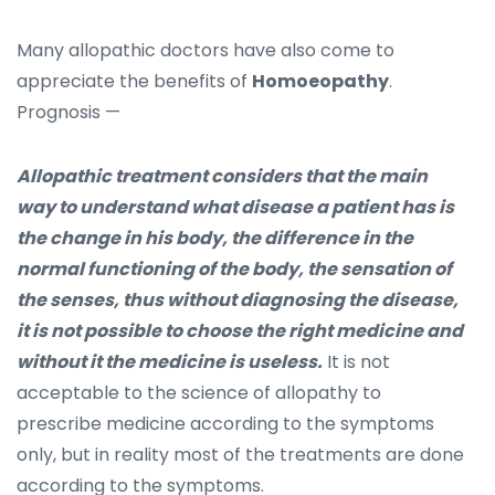
Many allopathic doctors have also come to
appreciate the benefits of
Homoeopathy
.
Prognosis —
Allopathic treatment considers that the main
way to understand what disease a patient has is
the change in his body, the difference in the
normal functioning of the body, the sensation of
the senses, thus without diagnosing the disease,
it is not possible to choose the right medicine and
without it the medicine is useless.
It is not
acceptable to the science of allopathy to
prescribe medicine according to the symptoms
only, but in reality most of the treatments are done
according to the symptoms.