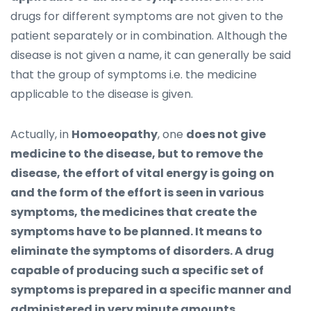
drugs for different symptoms are not given to the
patient separately or in combination. Although the
disease is not given a name, it can generally be said
that the group of symptoms i.e. the medicine
applicable to the disease is given.
Actually, in
Homoeopathy
, one
does not give
medicine to the disease, but to remove the
disease, the effort of vital energy is going on
and the form of the effort is seen in various
symptoms, the medicines that create the
symptoms have to be planned. It means to
eliminate the symptoms of disorders. A drug
capable of producing such a specific set of
symptoms is prepared in a specific manner and
administered in very minute amounts.