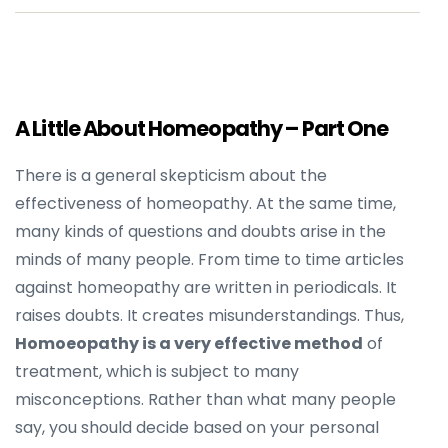
A Little About Homeopathy – Part One
There is a general skepticism about the
effectiveness of homeopathy. At the same time,
many kinds of questions and doubts arise in the
minds of many people. From time to time articles
against homeopathy are written in periodicals. It
raises doubts. It creates misunderstandings. Thus,
Homoeopathy is a very effective method
of
treatment, which is subject to many
misconceptions. Rather than what many people
say, you should decide based on your personal