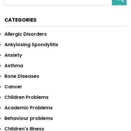
CATEGORIES
Allergic Disorders
Ankylosing Spondylitis
Anxiety
Asthma
Bone Diseases
Cancer
Children Problems
Academic Problems
Behaviour problems
Children's Illness