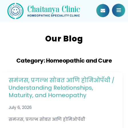
Our Blog
Category:
Homeopathic and Cure
समंजस, प्रगल्भ सोबत आणि होमिओपॅथी /
Understanding Relationships,
Maturity, and Homeopathy
July 6, 2026
समंजस, प्रगल्भ सोबत आणि होमिओपॅथी