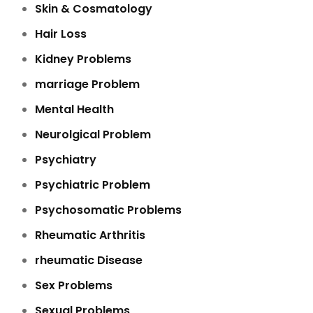
Skin & Cosmatology
Hair Loss
Kidney Problems
marriage Problem
Mental Health
Neurolgical Problem
Psychiatry
Psychiatric Problem
Psychosomatic Problems
Rheumatic Arthritis
rheumatic Disease
Sex Problems
Sexual Problems