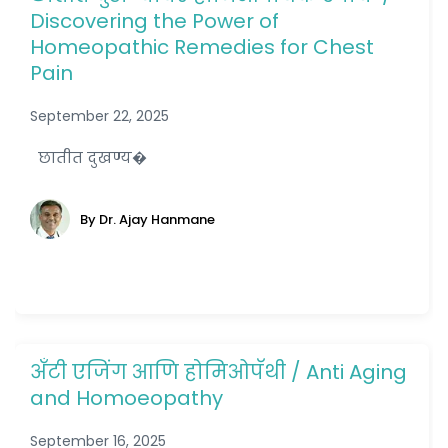
Discovering the Power of
Homeopathic Remedies for Chest
Pain
September 22, 2025
छातीत दुखण्य�
By Dr. Ajay Hanmane
अँटी एजिंग आणि होमिओपॅथी / Anti Aging
and Homoeopathy
September 16, 2025