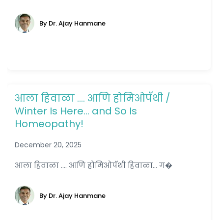
By Dr. Ajay Hanmane
आला हिवाळा …. आणि होमिओपॅथी /
Winter Is Here… and So Is
Homeopathy!
December 20, 2025
आला हिवाळा .... आणि होमिओपॅथी हिवाळा... ग�
By Dr. Ajay Hanmane