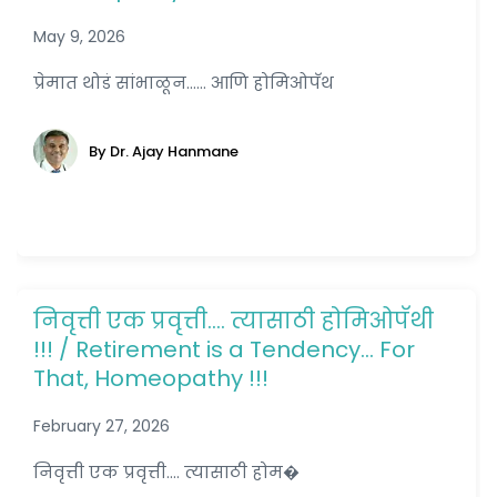
May 9, 2026
प्रेमात थोडं सांभाळून...... आणि होमिओपॅथ
By Dr. Ajay Hanmane
निवृत्ती एक प्रवृत्ती…. त्यासाठी होमिओपॅथी
!!! / Retirement is a Tendency… For
That, Homeopathy !!!
February 27, 2026
निवृत्ती एक प्रवृत्ती.... त्यासाठी होम�