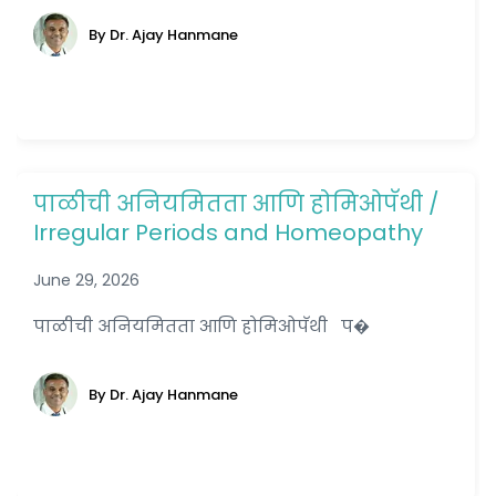
By Dr. Ajay Hanmane
पाळीची अनियमितता आणि होमिओपॅथी /
Irregular Periods and Homeopathy
June 29, 2026
पाळीची अनियमितता आणि होमिओपॅथी प�
By Dr. Ajay Hanmane