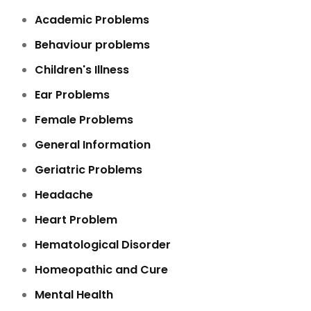
Academic Problems
Behaviour problems
Children's Illness
Ear Problems
Female Problems
General Information
Geriatric Problems
Headache
Heart Problem
Hematological Disorder
Homeopathic and Cure
Mental Health