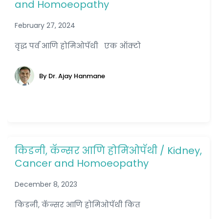
and Homoeopathy
February 27, 2024
वृद्ध पर्व आणि होमिओपॅथी एक ऑक्टो
By Dr. Ajay Hanmane
किडनी, कॅन्सर आणि होमिओपॅथी / Kidney,
Cancer and Homoeopathy
December 8, 2023
किडनी, कॅन्सर आणि होमिओपॅथी कित