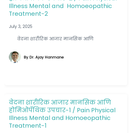
Illness Mental and Homoeopathic
Treatment-2
July 3, 2025
वेदना शारीरिक आजार मानसिक आणि
By Dr. Ajay Hanmane
वेदना शारीरिक आजार मानसिक आणि
होमिओपॅथिक उपचार-1 / Pain Physical
Illness Mental and Homoeopathic
Treatment-1