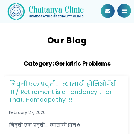
Our Blog
Category:
Geriatric Problems
निवृत्ती एक प्रवृत्ती…. त्यासाठी होमिओपॅथी
!!! / Retirement is a Tendency… For
That, Homeopathy !!!
February 27, 2026
निवृत्ती एक प्रवृत्ती.... त्यासाठी होम�