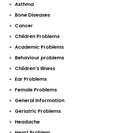
Asthma
Bone Diseases
Cancer
Children Problems
Academic Problems
Behaviour problems
Children's Illness
Ear Problems
Female Problems
General Information
Geriatric Problems
Headache
Heart Problem