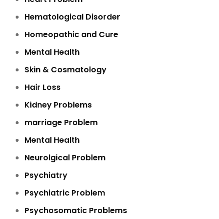
Hematological Disorder
Homeopathic and Cure
Mental Health
Skin & Cosmatology
Hair Loss
Kidney Problems
marriage Problem
Mental Health
Neurolgical Problem
Psychiatry
Psychiatric Problem
Psychosomatic Problems