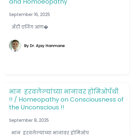
and Homoeopathy
September 16, 2025
अँटी एजिंग आण�
By Dr. Ajay Hanmane
भान हरवलेल्यांच्या भानावर होमिओपॅथी
!! / Homeopathy on Consciousness of
the Unconscious !!
September 8, 2025
भान हरवलेल्यांच्या भानावर होमिओप