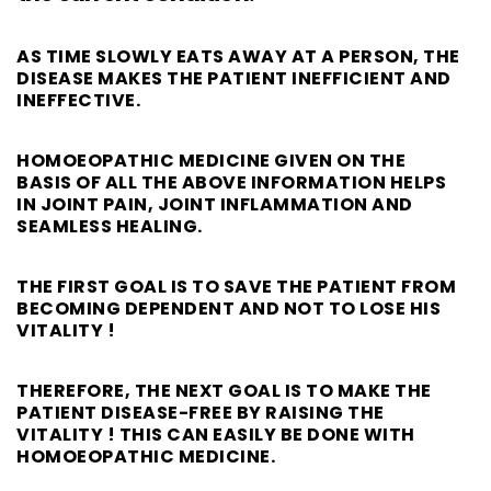
AS TIME SLOWLY EATS AWAY AT A PERSON, THE
DISEASE MAKES THE PATIENT INEFFICIENT AND
INEFFECTIVE.
HOMOEOPATHIC MEDICINE GIVEN ON THE
BASIS OF ALL THE ABOVE INFORMATION HELPS
IN JOINT PAIN, JOINT INFLAMMATION AND
SEAMLESS HEALING.
THE FIRST GOAL IS TO SAVE THE PATIENT FROM
BECOMING DEPENDENT AND NOT TO LOSE HIS
VITALITY !
THEREFORE, THE NEXT GOAL IS TO MAKE THE
PATIENT DISEASE-FREE BY RAISING THE
VITALITY ! THIS CAN EASILY BE DONE WITH
HOMOEOPATHIC MEDICINE.