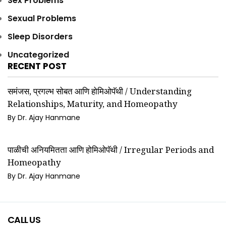
Sex Problems
Sexual Problems
Sleep Disorders
Uncategorized
RECENT POST
समंजस, प्रगल्भ सोबत आणि होमिओपॅथी / Understanding
Relationships, Maturity, and Homeopathy
By Dr. Ajay Hanmane
पाळीची अनियमितता आणि होमिओपॅथी / Irregular Periods and
Homeopathy
By Dr. Ajay Hanmane
CALL US