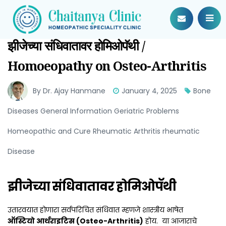
झीजेच्या संधिवातावर होमिओपॅथी /
Homoeopathy on Osteo-Arthritis
By Dr. Ajay Hanmane
January 4, 2025
Bone
Diseases General Information Geriatric Problems
Homeopathic and Cure Rheumatic Arthritis rheumatic
Disease
झीजेच्या संधिवातावर होमिओपॅथी
उतारवयात होणारा सर्वपरिचित संधिवात म्हणजे शास्त्रीय भाषेत
ऑस्टियो आर्थराइटिस (Osteo-Arthritis)
होय. या आजाराचे