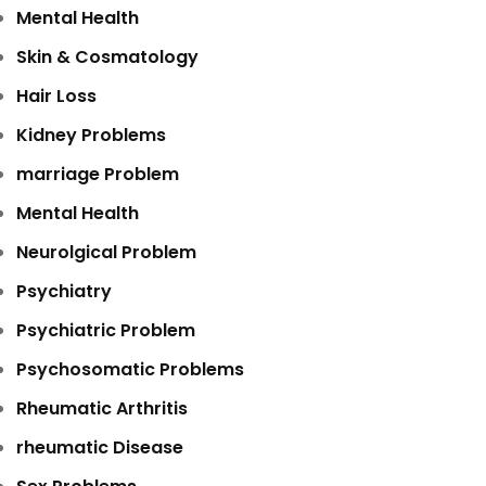
Mental Health
Skin & Cosmatology
Hair Loss
Kidney Problems
marriage Problem
Mental Health
Neurolgical Problem
Psychiatry
Psychiatric Problem
Psychosomatic Problems
Rheumatic Arthritis
rheumatic Disease