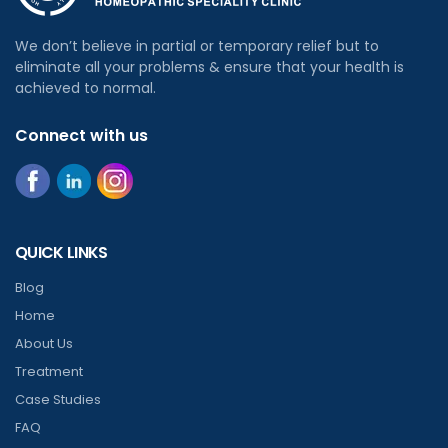
We don’t believe in partial or temporary relief but to
eliminate all your problems & ensure that your health is
achieved to normal.
Connect with us
QUICK LINKS
Blog
Home
About Us
Treatment
Case Studies
FAQ