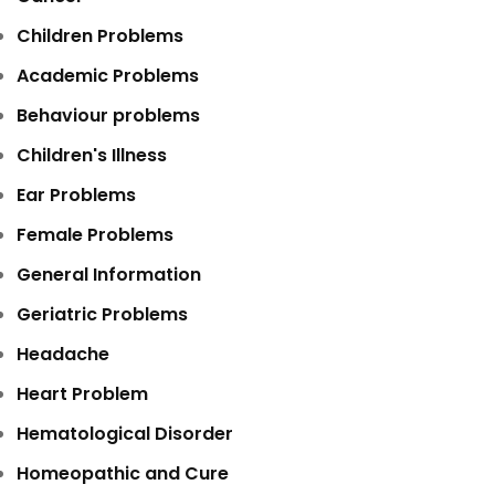
Children Problems
Academic Problems
Behaviour problems
Children's Illness
Ear Problems
Female Problems
General Information
Geriatric Problems
Headache
Heart Problem
Hematological Disorder
Homeopathic and Cure