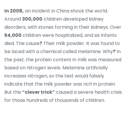
In 2008,
an incident in China shook the world.
Around
300,000
children developed kidney
disorders, with stones forming in their kidneys. Over
54,000
children were hospitalized, and six infants
died. The cause
?
Their milk powder. It was found to
be laced with a chemical called melamine. Why
?
In
the past, the protein content in milk was measured
based on nitrogen levels. Melamine artificially
increases nitrogen, so the test would falsely
indicate that the milk powder was rich in protein.
But this
“clever trick”
caused a severe health crisis
for those hundreds of thousands of children.