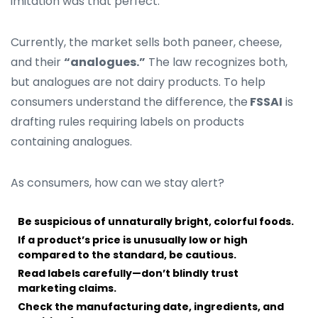
imitation was that perfect.
Currently, the market sells both paneer, cheese,
and their
“analogues.”
The law recognizes both,
but analogues are not dairy products. To help
consumers understand the difference, the
FSSAI
is
drafting rules requiring labels on products
containing analogues.
As consumers, how can we stay alert?
Be suspicious of unnaturally bright, colorful foods.
If a product’s price is unusually low or high
compared to the standard, be cautious.
Read labels carefully—don’t blindly trust
marketing claims.
Check the manufacturing date, ingredients, and