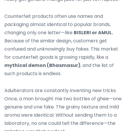
Counterfeit products often use names and
packaging almost identical to popular brands,
changing only one letter—like
BISLERI or AMUL.
Because of the similar design, customers get
confused and unknowingly buy fakes. This market
for counterfeit goods is growing rapidly, like a
mythical demon (Bhasmasur)
, and the list of
such products is endless.
Adulterators are constantly inventing new tricks.
Once, a man brought me two bottles of ghee—one
genuine and one fake. The grainy texture and mild
aroma were identical. Without sending them to a
laboratory, no one could tell the difference—the