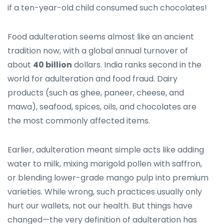
if a ten-year-old child consumed such chocolates!
Food adulteration seems almost like an ancient
tradition now, with a global annual turnover of
about
40 billion
dollars. India ranks second in the
world for adulteration and food fraud. Dairy
products (such as ghee, paneer, cheese, and
mawa), seafood, spices, oils, and chocolates are
the most commonly affected items.
Earlier, adulteration meant simple acts like adding
water to milk, mixing marigold pollen with saffron,
or blending lower-grade mango pulp into premium
varieties. While wrong, such practices usually only
hurt our wallets, not our health. But things have
changed—the very definition of adulteration has