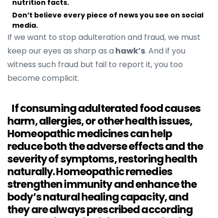
nutrition facts.
Don’t believe every piece of news you see on social
media.
If we want to stop adulteration and fraud, we must
keep our eyes as sharp as a
hawk’s
. And if you
witness such fraud but fail to report it, you too
become complicit.
If consuming adulterated food causes
harm, allergies, or other health issues,
Homeopathic medicines can help
reduce both the adverse effects and the
severity of symptoms, restoring health
naturally. Homeopathic remedies
strengthen immunity and enhance the
body’s natural healing capacity, and
they are always prescribed according