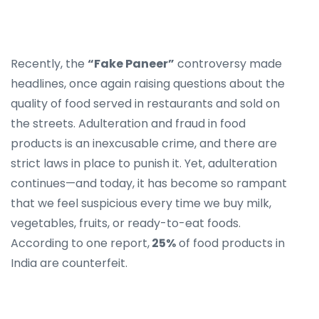
Recently, the
“Fake Paneer”
controversy made
headlines, once again raising questions about the
quality of food served in restaurants and sold on
the streets. Adulteration and fraud in food
products is an inexcusable crime, and there are
strict laws in place to punish it. Yet, adulteration
continues—and today, it has become so rampant
that we feel suspicious every time we buy milk,
vegetables, fruits, or ready-to-eat foods.
According to one report,
25%
of food products in
India are counterfeit.