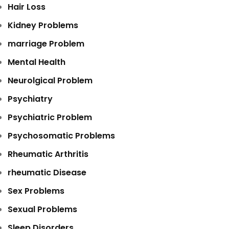
Hair Loss
Kidney Problems
marriage Problem
Mental Health
Neurolgical Problem
Psychiatry
Psychiatric Problem
Psychosomatic Problems
Rheumatic Arthritis
rheumatic Disease
Sex Problems
Sexual Problems
Sleep Disorders