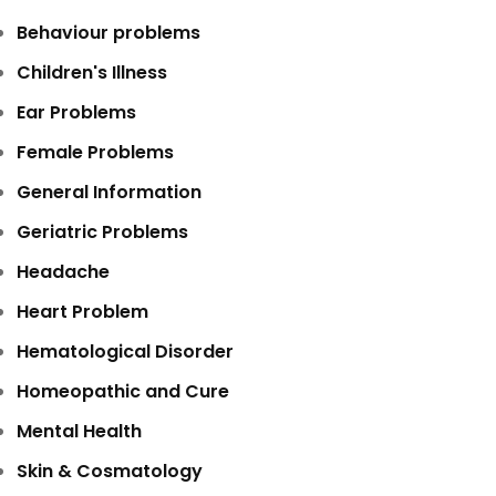
Behaviour problems
Children's Illness
Ear Problems
Female Problems
General Information
Geriatric Problems
Headache
Heart Problem
Hematological Disorder
Homeopathic and Cure
Mental Health
Skin & Cosmatology