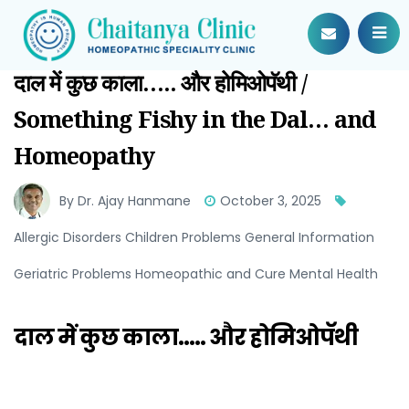
दाल में कुछ काला….. और होमिओपॅथी /
Something Fishy in the Dal… and
Homeopathy
By Dr. Ajay Hanmane
October 3, 2025
Allergic Disorders Children Problems General Information
Geriatric Problems Homeopathic and Cure Mental Health
दाल
में
कुछ
काला
…..
और
होमिओपॅथी