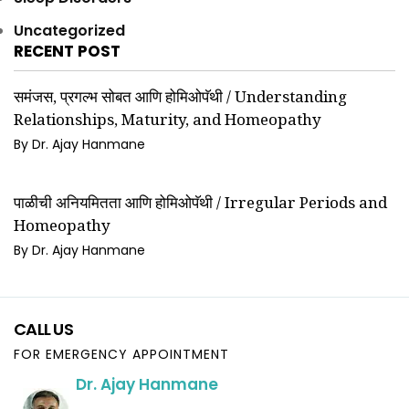
Uncategorized
RECENT POST
समंजस, प्रगल्भ सोबत आणि होमिओपॅथी / Understanding
Relationships, Maturity, and Homeopathy
By Dr. Ajay Hanmane
पाळीची अनियमितता आणि होमिओपॅथी / Irregular Periods and
Homeopathy
By Dr. Ajay Hanmane
CALL US
FOR EMERGENCY APPOINTMENT
Dr. Ajay Hanmane