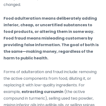
changed.
Food adulteration means deliberately adding
inferior, cheap, or uncertified substances to
food products, or altering them in some way.
Food fraud means misleading customers by
providing false information. The goal of both is
the same—making money, regardless of the
harm to public health.
Forms of adulteration and fraud include: removing
the active components from food, diluting it, or
replacing it with low-quality ingredients. For
example,
extracting curcumin
(the active
compound in turmeric), selling used tea powder,
mixing inferior oils into edible oils, or selling spices