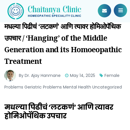
मधल्या पिढीचं ‘लटकणं’ आणि त्यावर होमिओपॅथिक
उपचार / ‘Hanging’ of the Middle
Generation and its Homoeopathic
Treatment
By Dr. Ajay Hanmane
May 14, 2025
Female
Problems Geriatric Problems Mental Health Uncategorized
मधल्या पिढीचं ‘लटकणं’ आणि त्यावर
होमिओपॅथिक उपचार