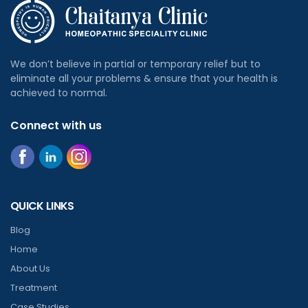
We don’t believe in partial or temporary relief but to
eliminate all your problems & ensure that your health is
achieved to normal.
Connect with us
QUICK LINKS
Blog
Home
About Us
Treatment
Case Studies