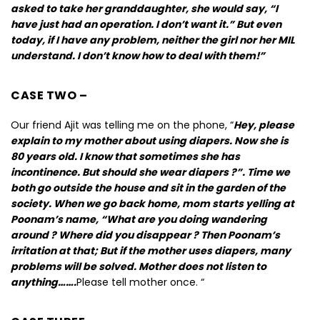
asked to take her granddaughter, she would say, “I
have just had an operation. I don’t want it.” But even
today, if I have any problem, neither the girl nor her MIL
understand. I don’t know how to deal with them!”
CASE TWO –
Our friend Ajit was telling me on the phone, “
Hey, please
explain to my mother about using diapers. Now she is
80 years old. I know that sometimes she has
incontinence. But should she wear diapers ?”. Time we
both go outside the house and sit in the garden of the
society. When we go back home, mom starts yelling at
Poonam’s name, “What are you doing wandering
around ? Where did you disappear ? Then Poonam’s
irritation at that; But if the mother uses diapers, many
problems will be solved. Mother does not listen to
anything…….
Please tell mother once. “