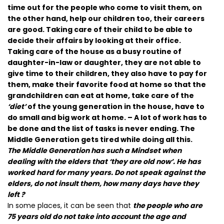
time out for the people who come to visit them, on
the other hand, help our children too, their careers
are good. Taking care of their child to be able to
decide their affairs by looking at their office.
Taking care of the house as a busy routine of
daughter-in-law or daughter, they are not able to
give time to their children, they also have to pay for
them, make their favorite food at home so that the
grandchildren can eat at home, take care of the
‘diet’
of the young generation in the house, have to
do small and big work at home. – A lot of work has to
be done and the list of tasks is never ending. The
Middle Generation gets tired while doing all this.
The Middle Generation has such a Mindset when
dealing with the elders that ‘they are old now’. He has
worked hard for many years. Do not speak against the
elders, do not insult them, how many days have they
left ?
In some places, it can be seen that
the people who are
75 years old do not take into account the age and