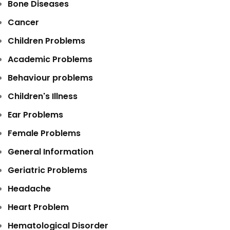
Bone Diseases
Cancer
Children Problems
Academic Problems
Behaviour problems
Children's Illness
Ear Problems
Female Problems
General Information
Geriatric Problems
Headache
Heart Problem
Hematological Disorder