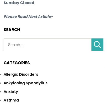
Sunday Closed.
Please Read Next Article-
SEARCH
Search
for:
CATEGORIES
Allergic Disorders
Ankylosing Spondylitis
Anxiety
Asthma