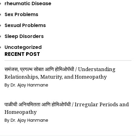
rheumatic Disease
Sex Problems
Sexual Problems
Sleep Disorders
Uncategorized
RECENT POST
समंजस, प्रगल्भ सोबत आणि होमिओपॅथी / Understanding
Relationships, Maturity, and Homeopathy
By Dr. Ajay Hanmane
पाळीची अनियमितता आणि होमिओपॅथी / Irregular Periods and
Homeopathy
By Dr. Ajay Hanmane