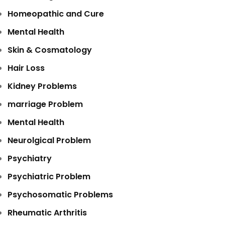
Homeopathic and Cure
Mental Health
Skin & Cosmatology
Hair Loss
Kidney Problems
marriage Problem
Mental Health
Neurolgical Problem
Psychiatry
Psychiatric Problem
Psychosomatic Problems
Rheumatic Arthritis