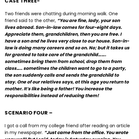
CASE THREE-
Two friends were chatting during morning walk. One
friend said to the other,
“You are fine, lady, your son
lives abroad. Son-in-law comes for four-eight days.
Appreciate them, grandchildren, then you are free. I
have a son and he lives very close to our house. Son-in-
law is doing many careers and so on. No; but it takes us
for granted to take care of the grandchild…….
sometimes bring them from school, drop them from
class….. sometimes the children want to go to a party,
the son suddenly calls and sends the grandchild to
stay. One of our relatives says, at this age you return to
mother. It’s like being a father! You increase the
responsibilities instead of reducing them!
SCENARIO FOUR –
I got a call from my college friend after reading an article
in my newspaper.
“Just came from the office. You wrote