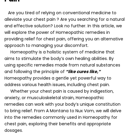
Are you tired of relying on conventional medicine to
alleviate your chest pain ? Are you searching for a natural
and effective solution? Look no further. In this article, we
will explore the power of Homeopathic remedies in
providing relief for chest pain, offering you an alternative
approach to managing your discomfort.
Homeopathy is a holistic system of medicine that
aims to stimulate the body’s own healing abilities. By
using specific remedies made from natural substances
and following the principle of
“like cures like,”
Homeopathy provides a gentle yet powerful way to
address various health issues, including chest pain.
Whether your chest pain is caused by indigestion,
anxiety, or musculoskeletal strain, Homeopathic
remedies can work with your body’s unique constitution
to bring relief. From A Montana to Nux Vom, we will delve
into the remedies commonly used in Homeopathy for
chest pain, exploring their benefits and appropriate
dosages.