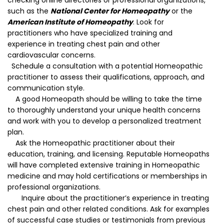
checking online directories or professional organizations,
such as the
National Center for Homeopathy
or the
American Institute of Homeopathy
. Look for
practitioners who have specialized training and
experience in treating chest pain and other
cardiovascular concerns.
Schedule a consultation with a potential Homeopathic
practitioner to assess their qualifications, approach, and
communication style.
A good Homeopath should be willing to take the time
to thoroughly understand your unique health concerns
and work with you to develop a personalized treatment
plan.
Ask the Homeopathic practitioner about their
education, training, and licensing. Reputable Homeopaths
will have completed extensive training in Homeopathic
medicine and may hold certifications or memberships in
professional organizations.
Inquire about the practitioner’s experience in treating
chest pain and other related conditions. Ask for examples
of successful case studies or testimonials from previous