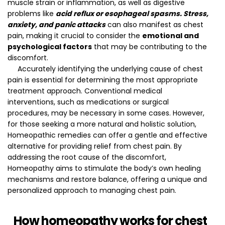
muscle strain or inflammation, as well as digestive
problems like
acid reflux or esophageal spasms. Stress,
anxiety, and panic attacks
can also manifest as chest
pain, making it crucial to consider the
emotional and
psychological factors
that may be contributing to the
discomfort.
Accurately identifying the underlying cause of chest
pain is essential for determining the most appropriate
treatment approach. Conventional medical
interventions, such as medications or surgical
procedures, may be necessary in some cases. However,
for those seeking a more natural and holistic solution,
Homeopathic remedies can offer a gentle and effective
alternative for providing relief from chest pain. By
addressing the root cause of the discomfort,
Homeopathy aims to stimulate the body’s own healing
mechanisms and restore balance, offering a unique and
personalized approach to managing chest pain.
How homeopathy works for chest