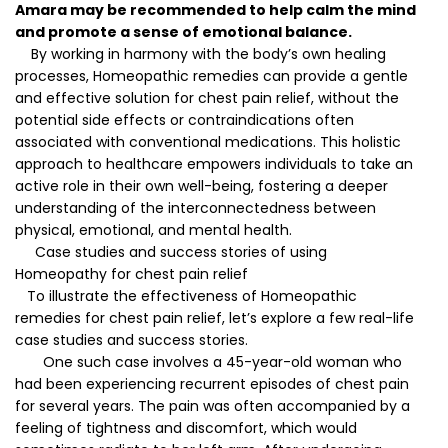
Amara may be recommended to help calm the mind
and promote a sense of emotional balance.
By working in harmony with the body’s own healing
processes, Homeopathic remedies can provide a gentle
and effective solution for chest pain relief, without the
potential side effects or contraindications often
associated with conventional medications. This holistic
approach to healthcare empowers individuals to take an
active role in their own well-being, fostering a deeper
understanding of the interconnectedness between
physical, emotional, and mental health.
Case studies and success stories of using
Homeopathy for chest pain relief
To illustrate the effectiveness of Homeopathic
remedies for chest pain relief, let’s explore a few real-life
case studies and success stories.
One such case involves a 45-year-old woman who
had been experiencing recurrent episodes of chest pain
for several years. The pain was often accompanied by a
feeling of tightness and discomfort, which would