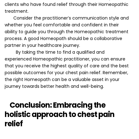
clients who have found relief through their Homeopathic
treatment.
Consider the practitioner’s communication style and
whether you feel comfortable and confident in their
ability to guide you through the Homeopathic treatment
process. A good Homeopath should be a collaborative
partner in your healthcare journey.
By taking the time to find a qualified and
experienced Homeopathic practitioner, you can ensure
that you receive the highest quality of care and the best
possible outcomes for your chest pain relief. Remember,
the right Homeopath can be a valuable asset in your
journey towards better health and well-being.
Conclusion: Embracing the
holistic approach to chest pain
relief