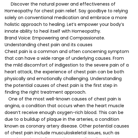
Discover the natural power and effectiveness of
Homeopathy for chest pain relief. Say goodbye to relying
solely on conventional medication and embrace a more
holistic approach to healing. Let’s empower your body’s
innate ability to heal itself with Homeopathy.
Brand Voice: Empowering and Compassionate.
Understanding chest pain and its causes
Chest pain is a common and often concerning symptom
that can have a wide range of underlying causes. From
the mild discomfort of indigestion to the severe pain of a
heart attack, the experience of chest pain can be both
physically and emotionally challenging. Understanding
the potential causes of chest pain is the first step in
finding the right treatment approach.
One of the most well-known causes of chest pain is
angina, a condition that occurs when the heart muscle
doesn’t receive enough oxygen-rich blood. This can be
due to a buildup of plaque in the arteries, a condition
known as coronary artery disease. Other potential causes
of chest pain include musculoskeletal issues, such as