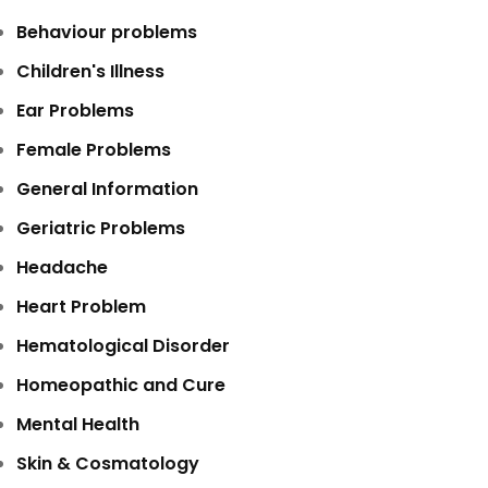
Behaviour problems
Children's Illness
Ear Problems
Female Problems
General Information
Geriatric Problems
Headache
Heart Problem
Hematological Disorder
Homeopathic and Cure
Mental Health
Skin & Cosmatology