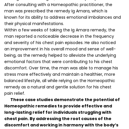
After consulting with a Homeopathic practitioner, the
man was prescribed the remedy Ig Amara, which is
known for its ability to address emotional imbalances and
their physical manifestations.
Within a few weeks of taking the Ig Amara remedy, the
man reported a noticeable decrease in the frequency
and severity of his chest pain episodes. He also noticed
an improvement in his overall mood and sense of well-
being, as the remedy helped to alleviate the underlying
emotional factors that were contributing to his chest
discomfort. Over time, the man was able to manage his
stress more effectively and maintain a healthier, more
balanced lifestyle, all while relying on the Homeopathic
remedy as a natural and gentle solution for his chest
pain relief.
These case studies demonstrate the potential of
Homeopathic remedies to provide effective and
long-lasting relief for individuals struggling with
chest pain. By addressing the root causes of the
discomfort and working in harmony with the body’s