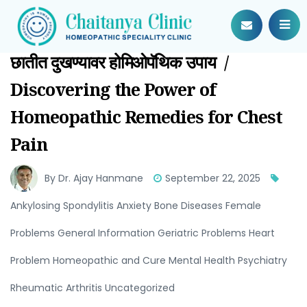
छातीत दुखण्यावर होमिओपॅथिक उपाय /
Discovering the Power of
Homeopathic Remedies for Chest
Pain
By Dr. Ajay Hanmane
September 22, 2025
Ankylosing Spondylitis Anxiety Bone Diseases Female
Problems General Information Geriatric Problems Heart
Problem Homeopathic and Cure Mental Health Psychiatry
Rheumatic Arthritis Uncategorized