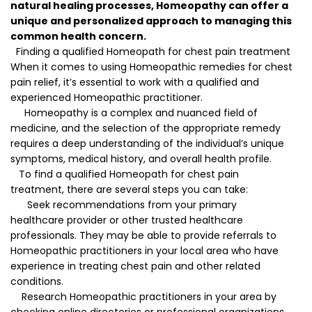
natural healing processes, Homeopathy can offer a
unique and personalized approach to managing this
common health concern.
Finding a qualified Homeopath for chest pain treatment
When it comes to using Homeopathic remedies for chest
pain relief, it’s essential to work with a qualified and
experienced Homeopathic practitioner.
Homeopathy is a complex and nuanced field of
medicine, and the selection of the appropriate remedy
requires a deep understanding of the individual’s unique
symptoms, medical history, and overall health profile.
To find a qualified Homeopath for chest pain
treatment, there are several steps you can take:
Seek recommendations from your primary
healthcare provider or other trusted healthcare
professionals. They may be able to provide referrals to
Homeopathic practitioners in your local area who have
experience in treating chest pain and other related
conditions.
Research Homeopathic practitioners in your area by