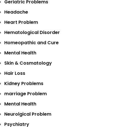
Geriatric Problems
Headache
Heart Problem
Hematological Disorder
Homeopathic and Cure
Mental Health
Skin & Cosmatology
Hair Loss
Kidney Problems
marriage Problem
Mental Health
Neurolgical Problem
Psychiatry