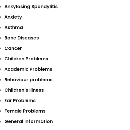
Ankylosing Spondylitis
Anxiety
Asthma
Bone Diseases
Cancer
Children Problems
Academic Problems
Behaviour problems
Children's Illness
Ear Problems
Female Problems
General Information