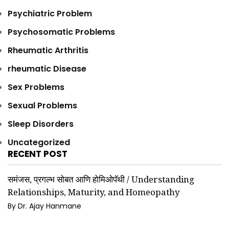
Psychiatric Problem
Psychosomatic Problems
Rheumatic Arthritis
rheumatic Disease
Sex Problems
Sexual Problems
Sleep Disorders
Uncategorized
RECENT POST
समंजस, प्रगल्भ सोबत आणि होमिओपॅथी / Understanding
Relationships, Maturity, and Homeopathy
By Dr. Ajay Hanmane