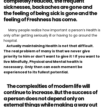
completely reduced, the frequent
sicknesses, backaches are gone and
the feeling of being sick is gone and the
feeling of Freshness has come.
Many people realize how important a person’s Health is
only after getting seriously ill or having to go around the
hospital.
Actually maintaining Health is not that difficult.
The real problem of many is that we never give
priority to him or don’t want to give it ! If you want to
live Mindfully, Physical and Mental health is
necessary. Only then can each moment be
experienced to its fullest potential.
The complexities of modern life will
continue to increase. But the success of
a person does not depend only on
external things while making a way out