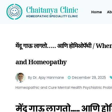
Home
Ab
मेंदू गाऊ लागतो….. आणि होमिओपॅथी / 
and Homeopathy
By Dr. Ajay Hanmane
December 29, 2025
Homeopathic and Cure Mental Health Psychiatric Probl
मेंदू गाऊ लागतो….. आणि ह