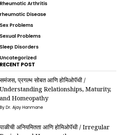
Rheumatic Arthritis
rheumatic Disease
Sex Problems
Sexual Problems
Sleep Disorders
Uncategorized
RECENT POST
समंजस, प्रगल्भ सोबत आणि होमिओपॅथी /
Understanding Relationships, Maturity,
and Homeopathy
By Dr. Ajay Hanmane
पाळीची अनियमितता आणि होमिओपॅथी / Irregular