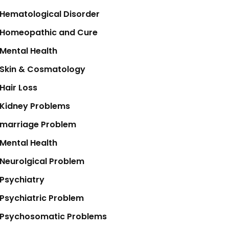
Hematological Disorder
Homeopathic and Cure
Mental Health
Skin & Cosmatology
Hair Loss
Kidney Problems
marriage Problem
Mental Health
Neurolgical Problem
Psychiatry
Psychiatric Problem
Psychosomatic Problems