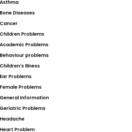
Asthma
Bone Diseases
Cancer
Children Problems
Academic Problems
Behaviour problems
Children's Illness
Ear Problems
Female Problems
General Information
Geriatric Problems
Headache
Heart Problem