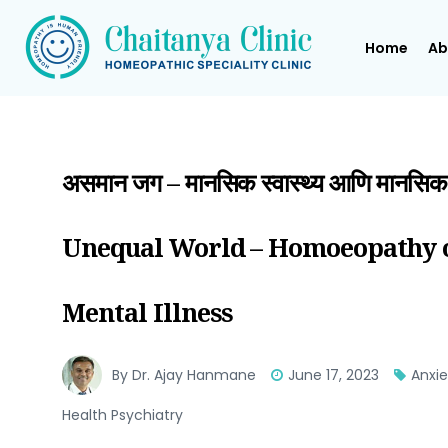
Home
Ab
असमान जग – मानसिक स्वास्थ्य आणि मानसिक
Unequal World – Homoeopathy o
Mental Illness
By Dr. Ajay Hanmane
June 17, 2023
Anxi
Health Psychiatry