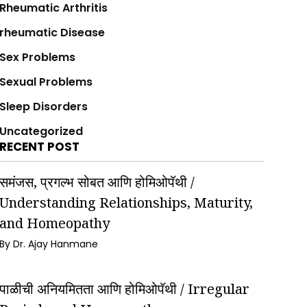
Rheumatic Arthritis
rheumatic Disease
Sex Problems
Sexual Problems
Sleep Disorders
Uncategorized
RECENT POST
समंजस, प्रगल्भ सोबत आणि होमिओपॅथी /
Understanding Relationships, Maturity,
and Homeopathy
By Dr. Ajay Hanmane
पाळीची अनियमितता आणि होमिओपॅथी / Irregular