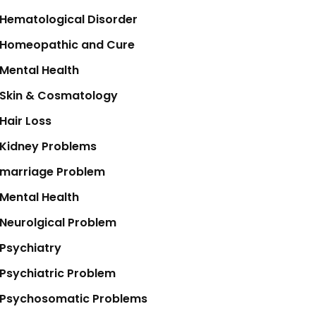
Hematological Disorder
Homeopathic and Cure
Mental Health
Skin & Cosmatology
Hair Loss
Kidney Problems
marriage Problem
Mental Health
Neurolgical Problem
Psychiatry
Psychiatric Problem
Psychosomatic Problems