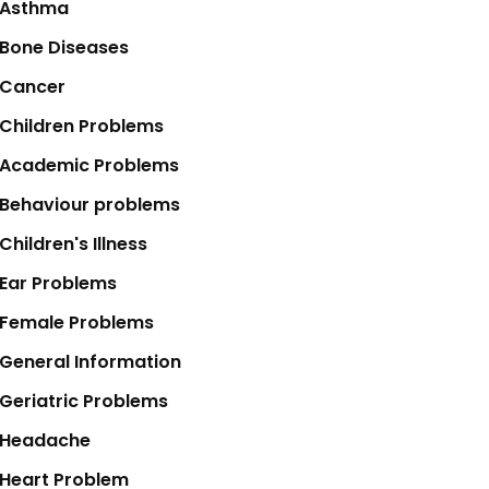
Asthma
Bone Diseases
Cancer
Children Problems
Academic Problems
Behaviour problems
Children's Illness
Ear Problems
Female Problems
General Information
Geriatric Problems
Headache
Heart Problem