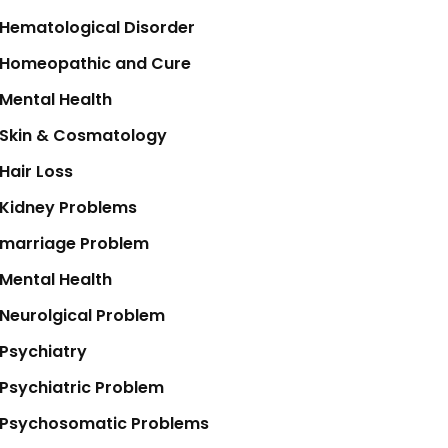
Hematological Disorder
Homeopathic and Cure
Mental Health
Skin & Cosmatology
Hair Loss
Kidney Problems
marriage Problem
Mental Health
Neurolgical Problem
Psychiatry
Psychiatric Problem
Psychosomatic Problems