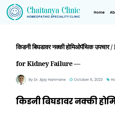
Home
Ab
किडनी बिघडावर नक्की होमिओपॅथिक उपच
for Kidney Failure —
By Dr. Ajay Hanmane
October 6, 2023
Ho
किडनी बिघडावर नक्की हो