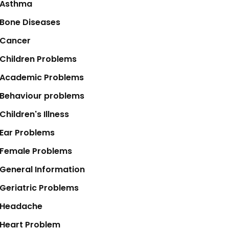
Asthma
Bone Diseases
Cancer
Children Problems
Academic Problems
Behaviour problems
Children's Illness
Ear Problems
Female Problems
General Information
Geriatric Problems
Headache
Heart Problem