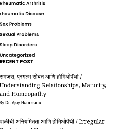
Rheumatic Arthritis
rheumatic Disease
Sex Problems
Sexual Problems
Sleep Disorders
Uncategorized
RECENT POST
समंजस, प्रगल्भ सोबत आणि होमिओपॅथी /
Understanding Relationships, Maturity,
and Homeopathy
By Dr. Ajay Hanmane
पाळीची अनियमितता आणि होमिओपॅथी / Irregular