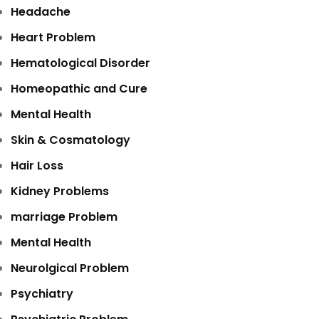
Headache
Heart Problem
Hematological Disorder
Homeopathic and Cure
Mental Health
Skin & Cosmatology
Hair Loss
Kidney Problems
marriage Problem
Mental Health
Neurolgical Problem
Psychiatry