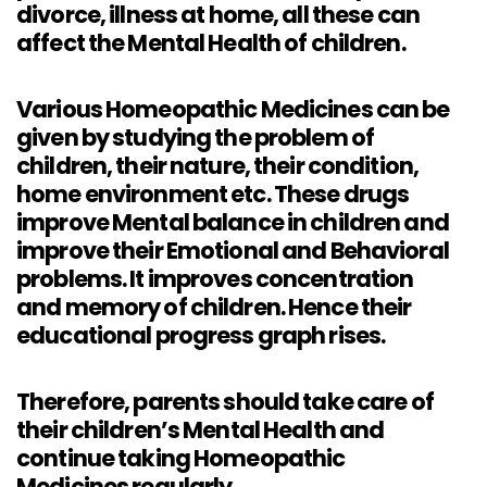
divorce, illness at home, all these can
affect the Mental Health of children.
Various Homeopathic Medicines can be
given by studying the problem of
children, their nature, their condition,
home environment etc. These drugs
improve Mental balance in children and
improve their Emotional and Behavioral
problems. It improves concentration
and memory of children. Hence their
educational progress graph rises.
Therefore, parents should take care of
their children’s Mental Health and
continue taking Homeopathic
Medicines regularly.