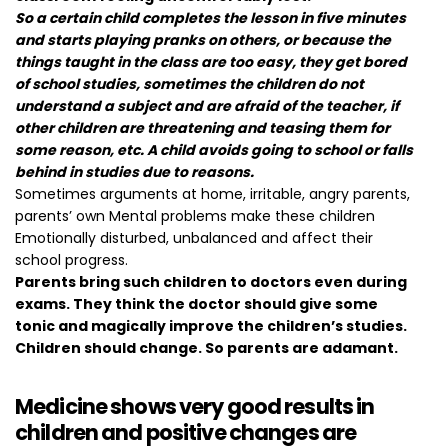
So a certain child completes the lesson in five minutes
and starts playing pranks on others, or because the
things taught in the class are too easy, they get bored
of school studies, sometimes the children do not
understand a subject and are afraid of the teacher, if
other children are threatening and teasing them for
some reason, etc. A child avoids going to school or falls
behind in studies due to reasons.
Sometimes arguments at home, irritable, angry parents,
parents’ own Mental problems make these children
Emotionally disturbed, unbalanced and affect their
school progress.
Parents bring such children to doctors even during
exams. They think the doctor should give some
tonic and magically improve the children’s studies.
Children should change. So parents are adamant.
Medicine shows very good results in
children and positive changes are