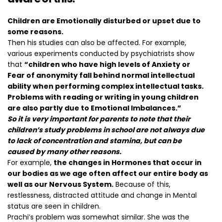
Children are Emotionally disturbed or upset due to
some reasons.
Then his studies can also be affected. For example,
various experiments conducted by psychiatrists show
that
“children who have high levels of Anxiety or
Fear of anonymity fall behind normal intellectual
ability when performing complex intellectual tasks.
Problems with reading or writing in young children
are also partly due to Emotional Imbalances.”
So it is very important for parents to note that their
children’s study problems in school are not always due
to lack of concentration and stamina, but can be
caused by many other reasons.
For example,
the changes in Hormones that occur in
our bodies as we age often affect our entire body as
well as our Nervous System.
Because of this,
restlessness, distracted attitude and change in Mental
status are seen in children.
Prachi’s problem was somewhat similar. She was the