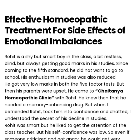
Effective Homoeopathic
Treatment For Side Effects of
Emotional Imbalances
Rohit is a shy but smart boy in the class, a bit restless,
blind, but always getting good marks in his studies. Since
coming to the fifth standard, he did not want to go to
school. His enthusiasm in studies was also reduced.
He got very low marks in both the five factor tests. But
then his parents were upset. He came to
“Chaitanya
Homeopathic Clinic”
with Rohit. He knew then that he
needed a memory-enhancing drug. But when I
befriended Rohit, took him into confidence and chatted, I
understood the secret of his decline in studies.
Rohit was smart but he liked to get the attention of the
class teacher. But his self-confidence was low. So even if
someone criticized and got angry, he would get very