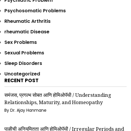
Psychiatric Problem
Psychosomatic Problems
Rheumatic Arthritis
rheumatic Disease
Sex Problems
Sexual Problems
Sleep Disorders
Uncategorized
RECENT POST
समंजस, प्रगल्भ सोबत आणि होमिओपॅथी / Understanding
Relationships, Maturity, and Homeopathy
By Dr. Ajay Hanmane
पाळीची अनियमितता आणि होमिओपॅथी / Irregular Periods and