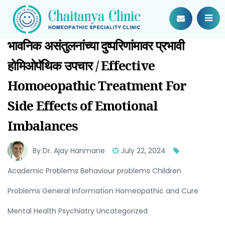
भावनिक असंतुलनांच्या दुष्परिणांमावर प्रभावी
होमिओपॅथिक उपचार / Effective
Homoeopathic Treatment For
Side Effects of Emotional
Imbalances
By Dr. Ajay Hanmane
July 22, 2024
Academic Problems Behaviour problems Children
Problems General Information Homeopathic and Cure
Mental Health Psychiatry Uncategorized