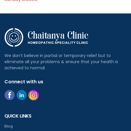
We don’t believe in partial or temporary relief but to
eliminate all your problems & ensure that your health is
achieved to normal.
Connect with us
QUICK LINKS
Blog