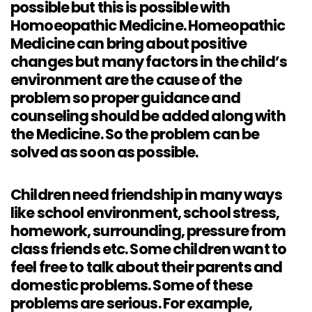
possible but this is possible with
Homoeopathic Medicine. Homeopathic
Medicine can bring about positive
changes but many factors in the child’s
environment are the cause of the
problem so proper guidance and
counseling should be added along with
the Medicine. So the problem can be
solved as soon as possible.
Children need friendship in many ways
like school environment, school stress,
homework, surrounding, pressure from
class friends etc. Some children want to
feel free to talk about their parents and
domestic problems. Some of these
problems are serious. For example,