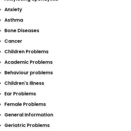
Anxiety
Asthma
Bone Diseases
Cancer
Children Problems
Academic Problems
Behaviour problems
Children's Illness
Ear Problems
Female Problems
General Information
Geriatric Problems