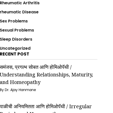
Rheumatic Arthritis
rheumatic Disease
Sex Problems
Sexual Problems
Sleep Disorders
Uncategorized
RECENT POST
समंजस, प्रगल्भ सोबत आणि होमिओपॅथी /
Understanding Relationships, Maturity,
and Homeopathy
By Dr. Ajay Hanmane
पाळीची अनियमितता आणि होमिओपॅथी / Irregular