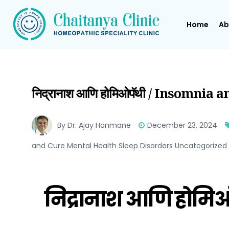
Home
Ab
निद्रानाश आणि होमिओपॅथी / Insomni
By Dr. Ajay Hanmane
December 23, 2024
and Cure Mental Health Sleep Disorders Uncategorized
निद्रानाश आणि होमि