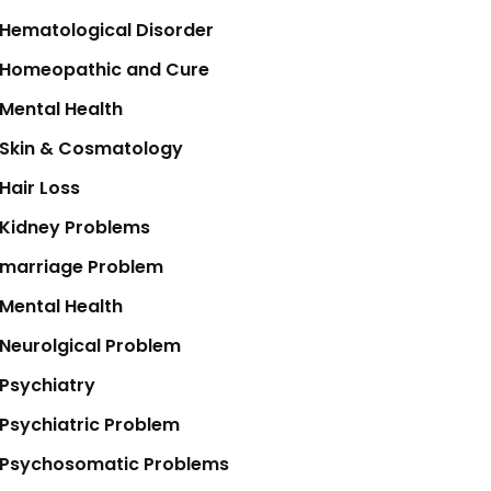
Hematological Disorder
Homeopathic and Cure
Mental Health
Skin & Cosmatology
Hair Loss
Kidney Problems
marriage Problem
Mental Health
Neurolgical Problem
Psychiatry
Psychiatric Problem
Psychosomatic Problems