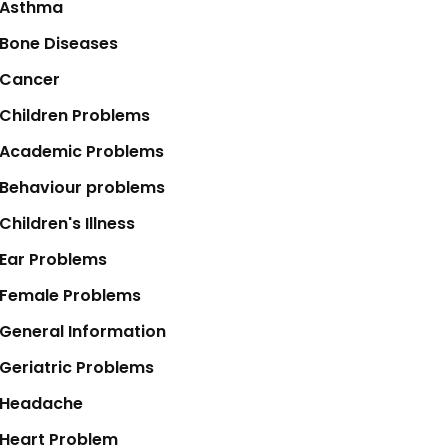
Asthma
Bone Diseases
Cancer
Children Problems
Academic Problems
Behaviour problems
Children's Illness
Ear Problems
Female Problems
General Information
Geriatric Problems
Headache
Heart Problem