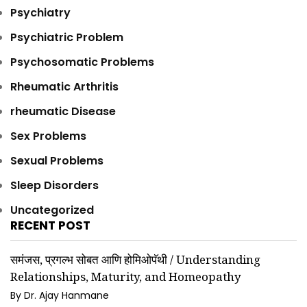
Psychiatry
Psychiatric Problem
Psychosomatic Problems
Rheumatic Arthritis
rheumatic Disease
Sex Problems
Sexual Problems
Sleep Disorders
Uncategorized
RECENT POST
समंजस, प्रगल्भ सोबत आणि होमिओपॅथी / Understanding
Relationships, Maturity, and Homeopathy
By Dr. Ajay Hanmane