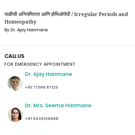
पाळीची अनियमितता आणि होमिओपॅथी / Irregular Periods and
Homeopathy
By Dr. Ajay Hanmane
CALL US
FOR EMERGENCY APPOINTMENT
Dr. Ajay Hanmane
+91 77386 67123
Dr. Mrs. Seema Hanmane
+91 9420129668