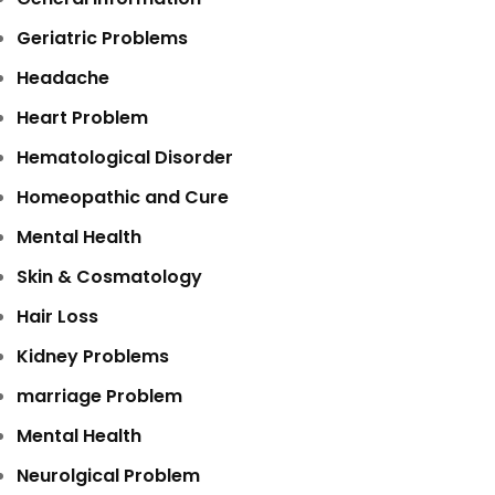
Geriatric Problems
Headache
Heart Problem
Hematological Disorder
Homeopathic and Cure
Mental Health
Skin & Cosmatology
Hair Loss
Kidney Problems
marriage Problem
Mental Health
Neurolgical Problem