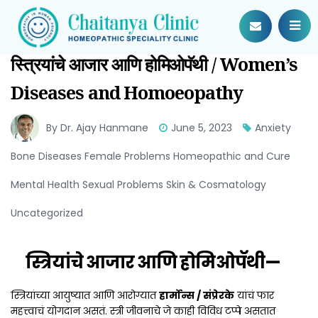
स्त्रियांचे आजार आणि होमिओपॅथी / Women’s
Diseases and Homoeopathy
By Dr. Ajay Hanmane
June 5, 2023
Anxiety
Bone Diseases Female Problems Homeopathic and Cure
Mental Health Sexual Problems Skin & Cosmatology
Uncategorized
स्त्रियांचे आजार आणि होमिओपॅथी—
स्त्रियांच्या आयुष्यात आणि आरोग्यात
हार्मोन्स / संप्रेरके
यांचं फार
महत्त्वाचं योगदान असतं. स्त्री जीवनाचे जे काही विविध टप्पे असतात