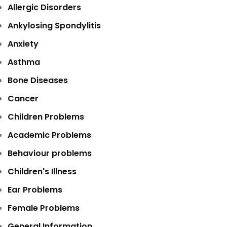
Allergic Disorders
Ankylosing Spondylitis
Anxiety
Asthma
Bone Diseases
Cancer
Children Problems
Academic Problems
Behaviour problems
Children's Illness
Ear Problems
Female Problems
General Information